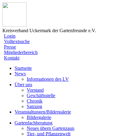
Kreisverband Uckermark der Gartenfreunde e.V.
Login
Volltextsuche
Presse
Mitgliederbereich
Kontakt
Startseite
News
Informationen des LV
Über uns
Vorstand
Geschäftsstelle
Chronik
Satzung
Veranstaltungen/Bildergalerie
Bildergalerie
Gartenfachberatung
Neues übern Gartenzaun
Tier- und Pflanzenwelt