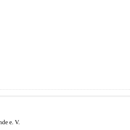
de e. V.