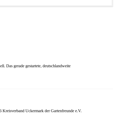
ll. Das gerade gestartete, deutschlandweite
 Kreisverband Uckermark der Gartenfreunde e.V.