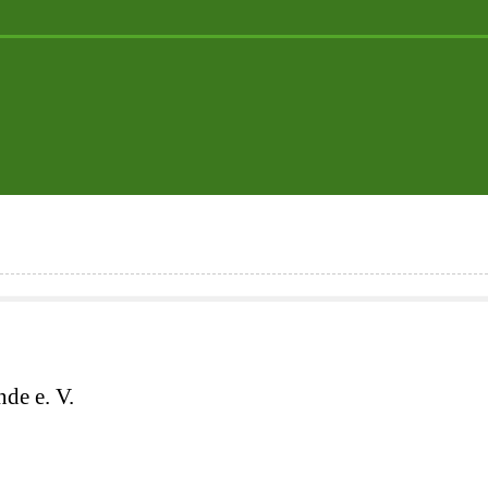
de e. V.